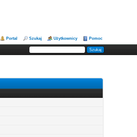
Portal
Szukaj
Użytkownicy
Pomoc