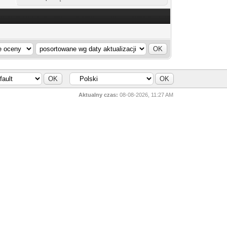
Aktualny czas:
08-08-2026, 11:27 AM